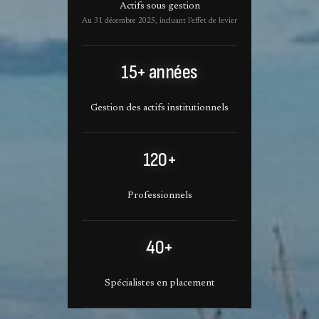
Actifs sous gestion
Au 31 décembre 2025, incluant l'effet de levier
15+ années
Gestion des actifs institutionnels
120+
Professionnels
40+
Spécialistes en placement